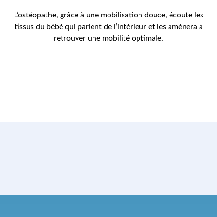
L’ostéopathe, grâce à une mobilisation douce, écoute les
tissus du bébé qui parlent de l’intérieur et les amènera à
retrouver une mobilité optimale.