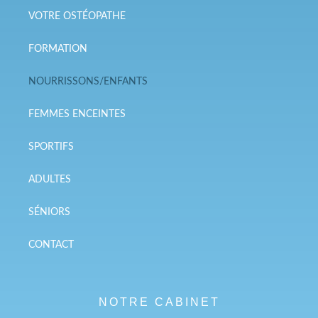
VOTRE OSTÉOPATHE
FORMATION
NOURRISSONS/ENFANTS
FEMMES ENCEINTES
SPORTIFS
ADULTES
SÉNIORS
CONTACT
NOTRE CABINET