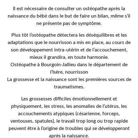
Il est nécessaire de consulter un ostéopathe après la
naissance du bébé dans le but de faire un bilan, même s’il
ne présente pas de symptôme.
Plus tôt l’ostéopathe détectera les déséquilibres et les
adaptations que le nourrisson a mis en place, au cours de
son développement intra-utérin et de l’accouchement,
mieux il grandira, en toute harmonie.
Ostéopathe à Bourgoin-Jallieu dans le département de
l’Isère, nourrisson
La grossesse et la naissance sont les premières sources de
traumatismes.
Les grossesses difficiles émotionnellement et
physiquement, les stress, les anomalies de l’utérus, les
accouchements atypiques (césarienne, forceps,
ventouses, spatules), le travail trop long ou trop rapide
peuvent être à l’origine de troubles qui se développeront
après la naissance.