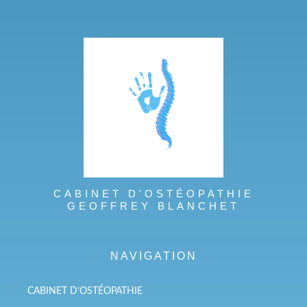
CABINET D'OSTÉOPATHIE
GEOFFREY BLANCHET
NAVIGATION
CABINET D’OSTÉOPATHIE