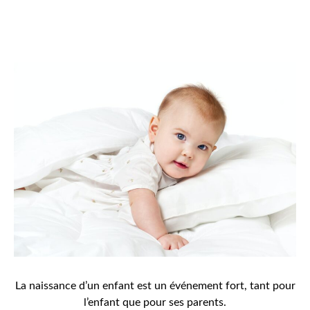
La naissance d’un enfant est un événement fort, tant pour
l’enfant que pour ses parents.